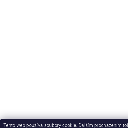
Tento web používá soubory cookie. Dalším procházením toh