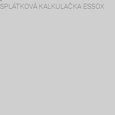
×
SPLÁTKOVÁ KALKULAČKA ESSOX