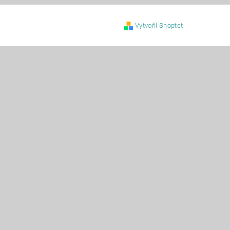
Vytvořil Shoptet