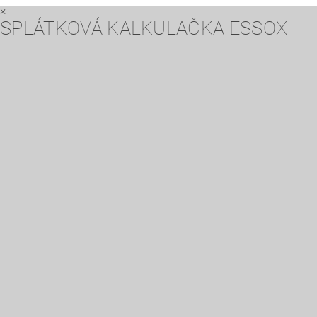
×
SPLÁTKOVÁ KALKULAČKA ESSOX