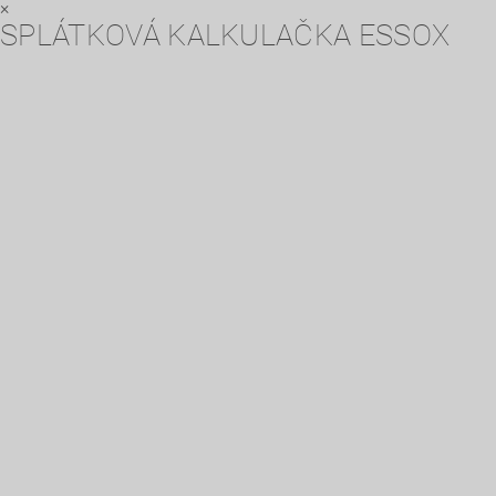
×
SPLÁTKOVÁ KALKULAČKA ESSOX