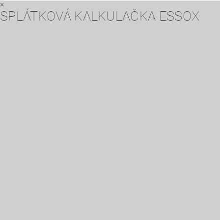
×
SPLÁTKOVÁ KALKULAČKA ESSOX