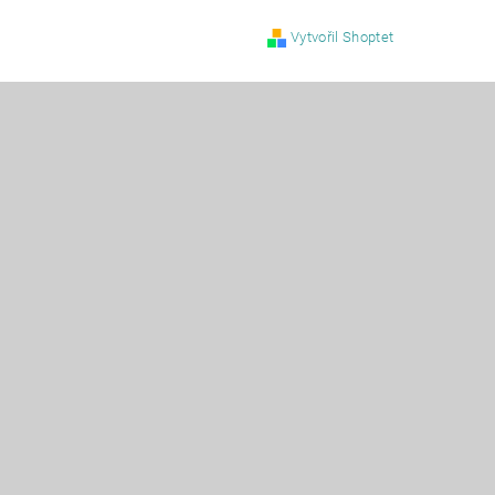
Vytvořil Shoptet