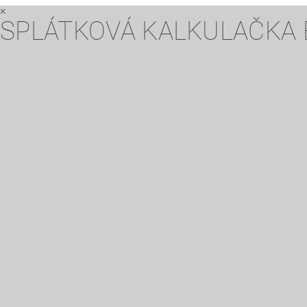
×
SPLÁTKOVÁ KALKULAČKA