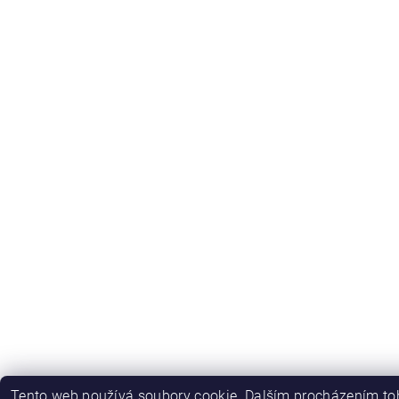
Tento web používá soubory cookie. Dalším procházením toh