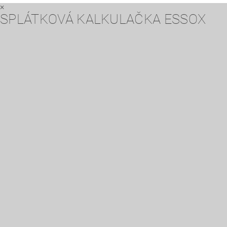
×
SPLÁTKOVÁ KALKULAČKA ESSOX