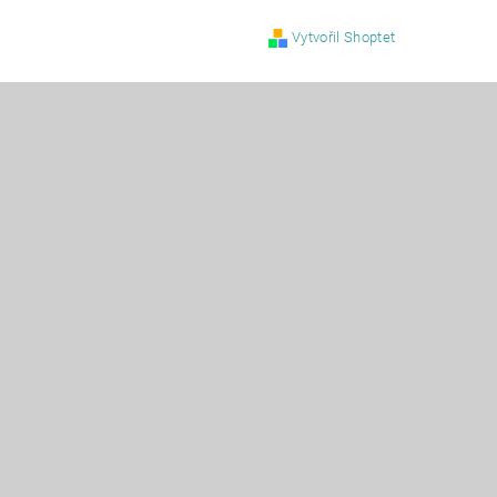
Vytvořil Shoptet