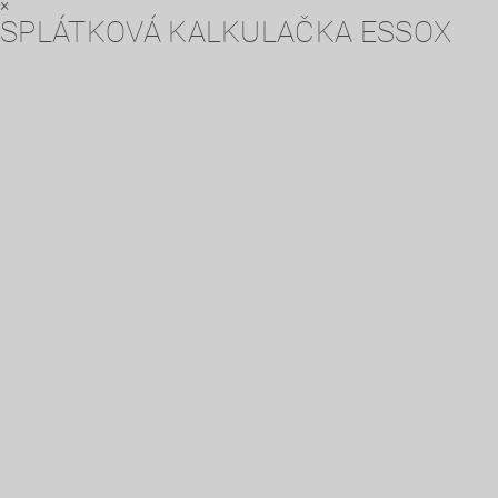
×
SPLÁTKOVÁ KALKULAČKA ESSOX