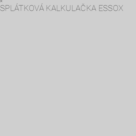
×
SPLÁTKOVÁ KALKULAČKA ESSOX