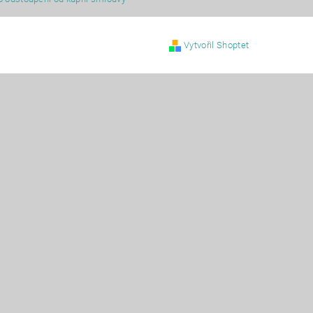
Vytvořil Shoptet