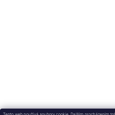
Tento web používá soubory cookie. Dalším procházením toh