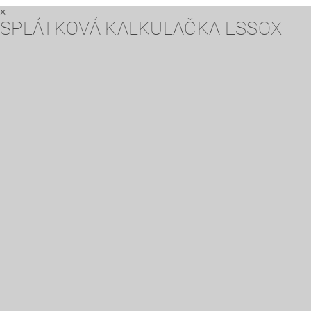
×
SPLÁTKOVÁ KALKULAČKA ESSOX