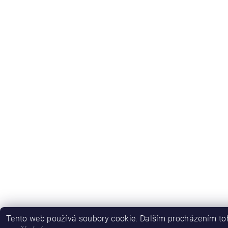
Tento web používá soubory cookie. Dalším procházením toh