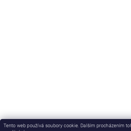
Tento web používá soubory cookie. Dalším procházením toh