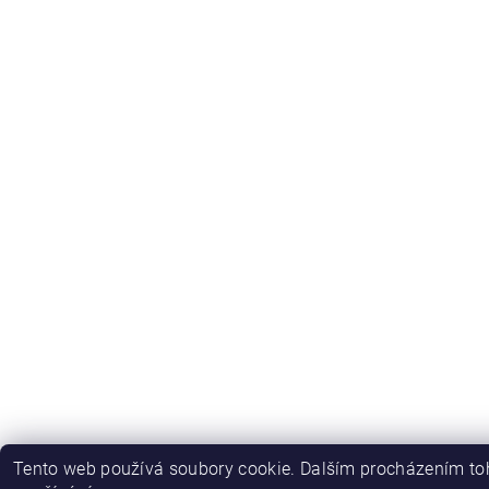
Tento web používá soubory cookie. Dalším procházením toh