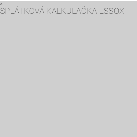
×
SPLÁTKOVÁ KALKULAČKA ESSOX